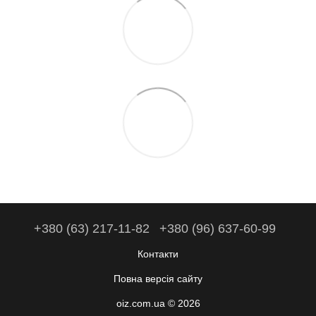
+380 (63) 217-11-82
+380 (96) 637-60-99
Контакти
Повна версія сайту
oiz.com.ua © 2026