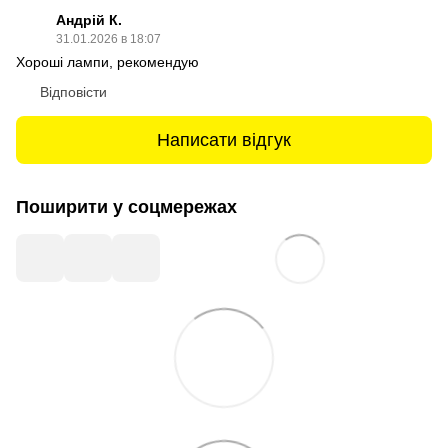
Андрій К.
31.01.2026 в 18:07
Хороші лампи, рекомендую
Відповісти
Написати відгук
Поширити у соцмережах