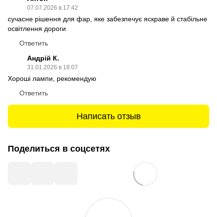
07.07.2026 в 17:42
сучасне рішення для фар, яке забезпечує яскраве й стабільне
освітлення дороги
Ответить
Андрій К.
31.01.2026 в 18:07
Хороші лампи, рекомендую
Ответить
Написать отзыв
Поделиться в соцсетях