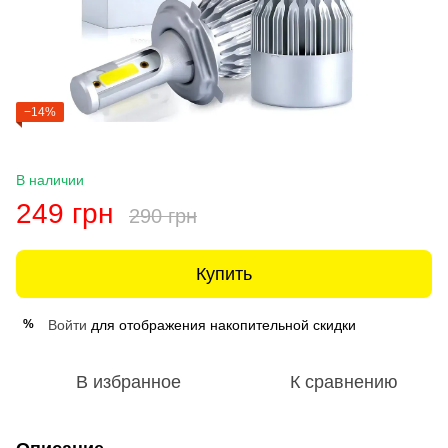
−14%
В наличии
249 грн
290 грн
Купить
Войти
для отображения накопительной скидки
%
В избранное
К сравнению