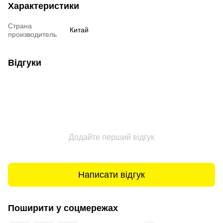
Характеристики
Страна
Китай
производитель
Відгуки
Додайте перший відгук
Написати відгук
Поширити у соцмережах