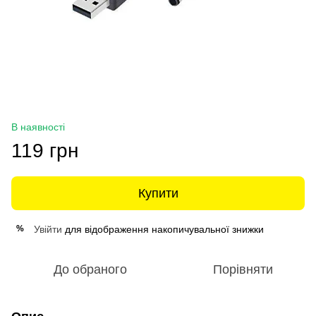
В наявності
119 грн
Купити
Увійти
для відображення накопичувальної знижки
%
До обраного
Порівняти