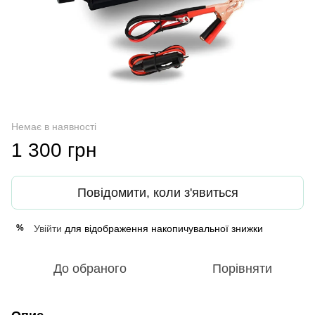
Немає в наявності
1 300 грн
Повідомити, коли з'явиться
Увійти
для відображення накопичувальної знижки
%
До обраного
Порівняти