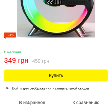
−24%
В наличии
349 грн
459 грн
Купить
Войти
для отображения накопительной скидки
%
В избранное
К сравнению