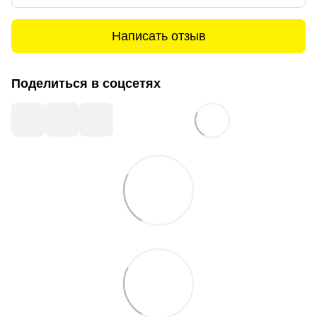
Написать отзыв
Поделиться в соцсетях