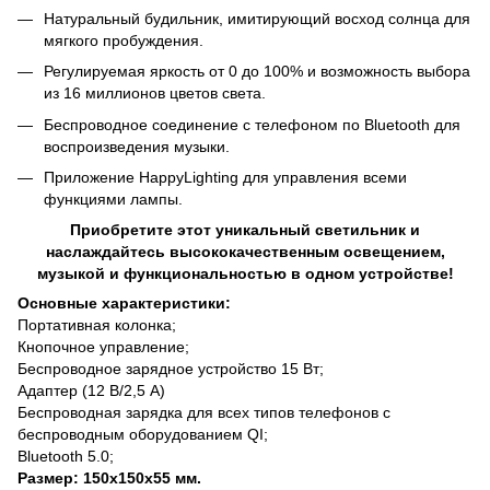
Натуральный будильник, имитирующий восход солнца для
мягкого пробуждения.
Регулируемая яркость от 0 до 100% и возможность выбора
из 16 миллионов цветов света.
Беспроводное соединение с телефоном по Bluetooth для
воспроизведения музыки.
Приложение HappyLighting для управления всеми
функциями лампы.
Приобретите этот уникальный светильник и
наслаждайтесь высококачественным освещением,
музыкой и функциональностью в одном устройстве!
Основные характеристики:
Портативная колонка;
Кнопочное управление;
Беспроводное зарядное устройство 15 Вт;
Адаптер (12 В/2,5 А)
Беспроводная зарядка для всех типов телефонов с
беспроводным оборудованием QI;
Bluetooth 5.0;
Размер: 150x150x55 мм.