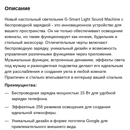
Описание
Новый настольный светильник G-Smart Light Sound Machine с
беспроводной зарядкой - это инновационное устройство для
вашего пространства. Он не только обеспечивает освещение
комнаты, но также функционирует как ночник, будильник и
стильный аксессуар. Отличительные черты включают
беспроводную зарядку, уникальный дизайн и возможность
управления различными функциями через приложение.
Музыкальные функции, встроенные динамики, эффекты света
под музыку и разноцветная подсветка делают его идеальным
для расслабления и создания уюта в любой комнате.
Практичен и стильно вписывается в интерьер вашей спальни.
Преимущества:
Беспроводная зарядка мощностью 15 Вт для удобной
зарядки телефона.
Эффектные 256 режимов освещения для создания
идеальной атмосферы.
Уникальный дизайн в форме логотипа Google для
привлекательного внешнего вида.