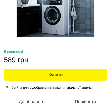
В наявності
589 грн
Купити
Увійти
для відображення накопичувальної знижки
%
До обраного
Порівняти